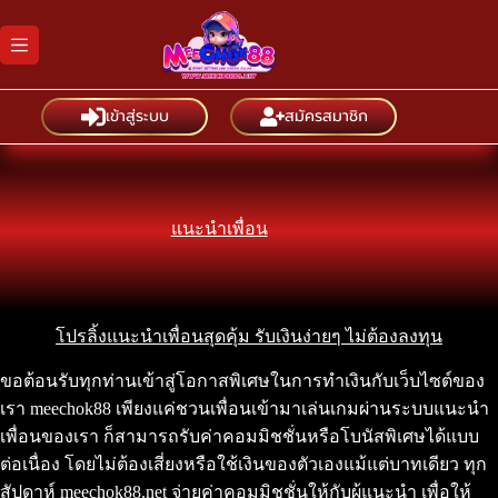
Skip
to
content
เข้าสู่ระบบ
สมัครสมาชิก
แนะนำเพื่อน
โปรลิ้งแนะนำเพื่อนสุดคุ้ม รับเงินง่ายๆ ไม่ต้องลงทุน
ขอต้อนรับทุกท่านเข้าสู่โอกาสพิเศษในการทำเงินกับเว็บไซต์ของ
เรา meechok88 เพียงแค่ชวนเพื่อนเข้ามาเล่นเกมผ่านระบบแนะนำ
เพื่อนของเรา ก็สามารถรับค่าคอมมิชชั่นหรือโบนัสพิเศษได้แบบ
ต่อเนื่อง โดยไม่ต้องเสี่ยงหรือใช้เงินของตัวเองแม้แต่บาทเดียว ทุก
สัปดาห์ meechok88.net จ่ายค่าคอมมิชชั่นให้กับผู้แนะนำ เพื่อให้